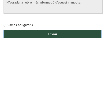
(*) Camps obligatoris
Enviar