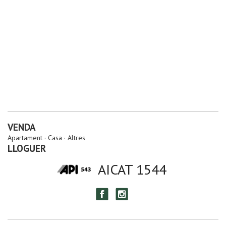
VENDA
Apartament
Casa
Altres
LLOGUER
AICAT 1544