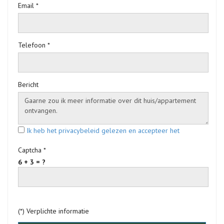
Email *
Telefoon *
Bericht
Ik heb het privacybeleid gelezen en accepteer het
Captcha *
6 + 3 = ?
(*) Verplichte informatie