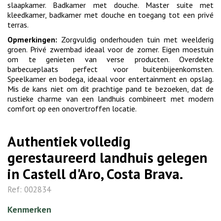
slaapkamer. Badkamer met douche. Master suite met
kleedkamer, badkamer met douche en toegang tot een privé
terras.
Opmerkingen:
Zorgvuldig onderhouden tuin met weelderig
groen. Privé zwembad ideaal voor de zomer. Eigen moestuin
om te genieten van verse producten. Overdekte
barbecueplaats perfect voor buitenbijeenkomsten.
Speelkamer en bodega, ideaal voor entertainment en opslag.
Mis de kans niet om dit prachtige pand te bezoeken, dat de
rustieke charme van een landhuis combineert met modern
comfort op een onovertroffen locatie.
Authentiek volledig
gerestaureerd landhuis gelegen
in Castell d'Aro, Costa Brava.
Ref: 002834
Kenmerken