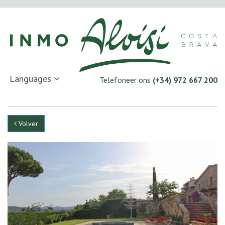
Languages
Telefoneer ons
(+34) 972 667 200
Volver